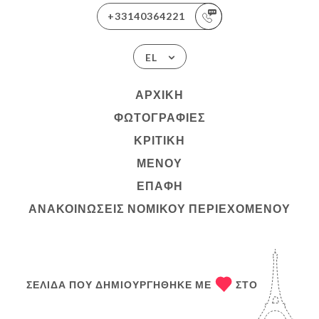
+33140364221
EL
ΑΡΧΙΚΉ
ΦΩΤΟΓΡΑΦΊΕΣ
ΚΡΙΤΙΚΉ
ΜΕΝΟΎ
ΕΠΑΦΉ
ΑΝΑΚΟΙΝΏΣΕΙΣ ΝΟΜΙΚΟΎ ΠΕΡΙΕΧΟΜΈΝΟΥ
ΣΕΛΊΔΑ ΠΟΥ ΔΗΜΙΟΥΡΓΉΘΗΚΕ ΜΕ
ΣΤΟ