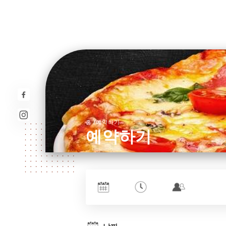
/
홈
예약하기
예약하기