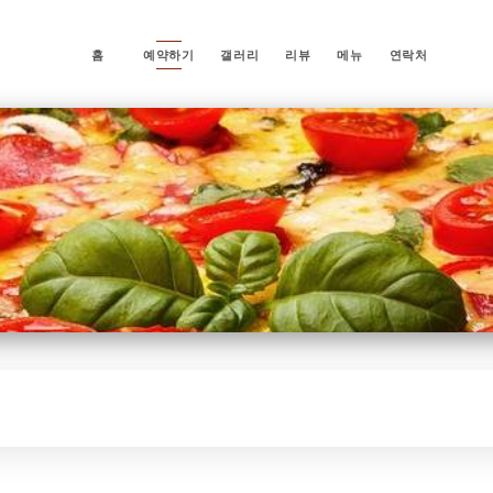
홈
예약하기
갤러리
리뷰
메뉴
연락처