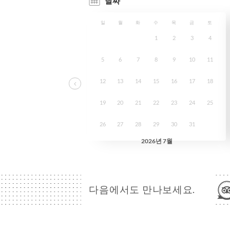
다음에서도 만나보세요.