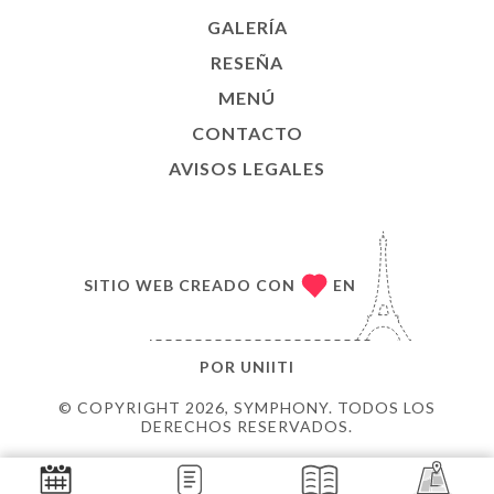
GALERÍA
RESEÑA
MENÚ
CONTACTO
AVISOS LEGALES
SITIO WEB CREADO CON
EN
POR
UNIITI
© COPYRIGHT 2026, SYMPHONY. TODOS LOS
DERECHOS RESERVADOS.