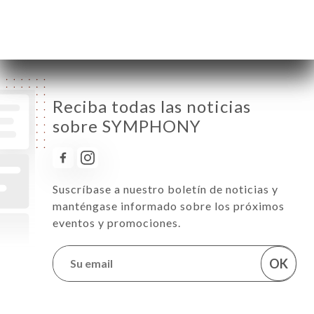
Domingo
12:00-15:00 / 18:30-00:00
Reciba todas las noticias
sobre SYMPHONY
Suscríbase a nuestro boletín de noticias y
manténgase informado sobre los próximos
eventos y promociones.
OK