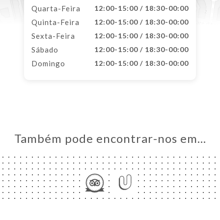
Quarta-Feira
12:00-15:00 / 18:30-00:00
Quinta-Feira
12:00-15:00 / 18:30-00:00
Sexta-Feira
12:00-15:00 / 18:30-00:00
Sábado
12:00-15:00 / 18:30-00:00
Domingo
12:00-15:00 / 18:30-00:00
Também pode encontrar-nos em…