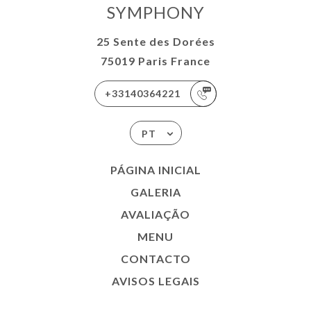
SYMPHONY
25 Sente des Dorées
75019 Paris France
+33140364221
PT
PÁGINA INICIAL
GALERIA
AVALIAÇÃO
MENU
CONTACTO
AVISOS LEGAIS