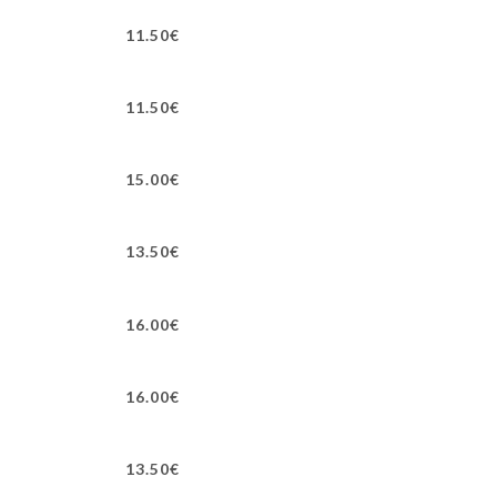
11.50€
11.50€
15.00€
13.50€
16.00€
16.00€
13.50€