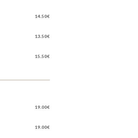
14.50€
13.50€
15.50€
19.00€
19.00€