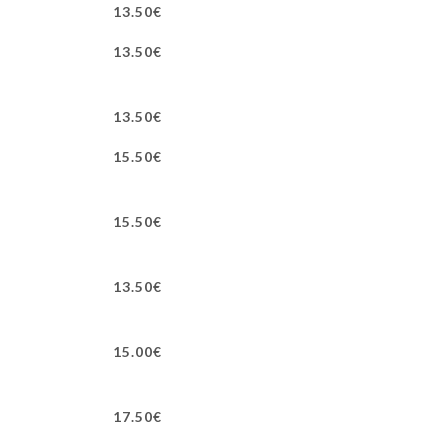
13.50€
13.50€
13.50€
15.50€
15.50€
13.50€
15.00€
17.50€