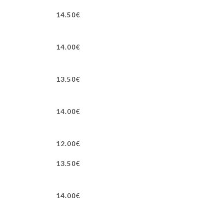
14.50€
14.00€
13.50€
14.00€
12.00€
13.50€
14.00€