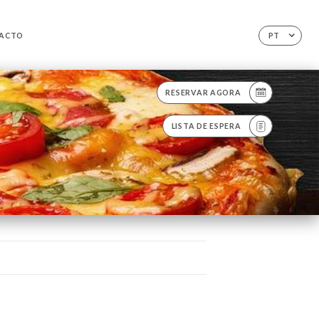
ACTO
PT
RESERVAR AGORA
LISTA DE ESPERA